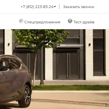
+7 (812) 223-83-24
Заказать звонок
Спецпредложения
Тест-драйв