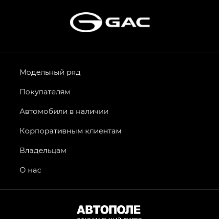
Модельный ряд
Покупателям
Автомобили в наличии
Корпоративным клиентам
Владельцам
О нас