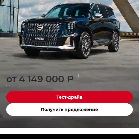
от 4 149 000 ₽
?
Тест-драйв
Получить предложение