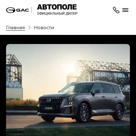
Главная
Новости