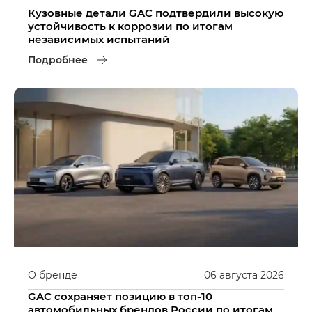
Кузовные детали GAC подтвердили высокую
устойчивость к коррозии по итогам
независимых испытаний
Подробнее
О бренде
06
августа
2026
GAC сохраняет позицию в топ-10
автомобильных брендов России по итогам