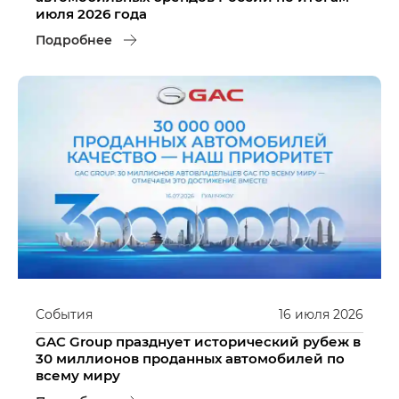
июля 2026 года
Подробнее
События
16
июля
2026
GAC Group празднует исторический рубеж в
30 миллионов проданных автомобилей по
всему миру