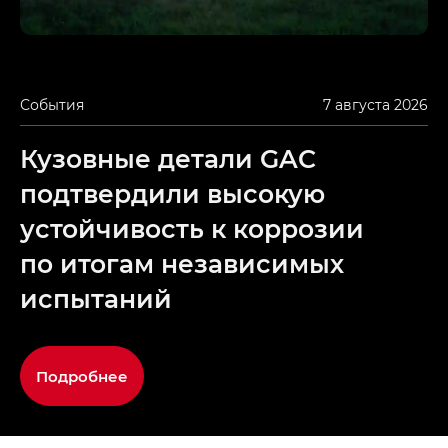
События
7 августа 2026
Кузовные детали GAC
подтвердили высокую
устойчивость к коррозии
по итогам независимых
испытаний
Подробнее