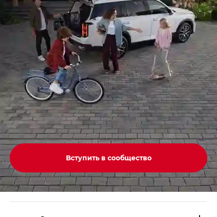
Вступить в сообщество